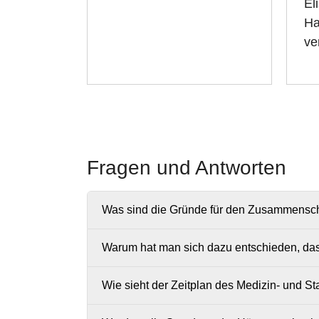
El
Ha
ve
Fragen und Antworten
Was sind die Gründe für den Zusammensch
Warum hat man sich dazu entschieden, das
Wie sieht der Zeitplan des Medizin- und S