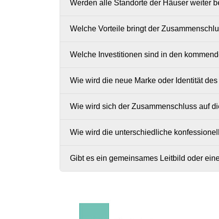
Werden alle Standorte der Häuser weiter b
Welche Vorteile bringt der Zusammenschlus
Welche Investitionen sind in den kommend
Wie wird die neue Marke oder Identität d
Wie wird sich der Zusammenschluss auf d
Wie wird die unterschiedliche konfessionel
Gibt es ein gemeinsames Leitbild oder eine 