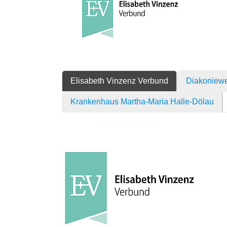
Elisabeth Vinzenz Verbund
Diakoniewe
Krankenhaus Martha-Maria Halle-Dölau