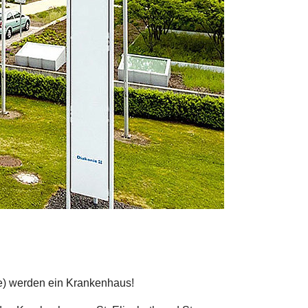
e) werden ein Krankenhaus!