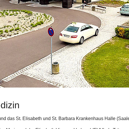
dizin
d das St. Elisabeth und St. Barbara Krankenhaus Halle (Saal