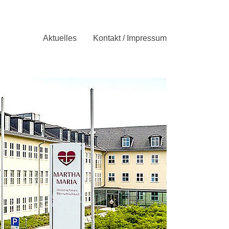
Aktuelles
Kontakt / Impressum