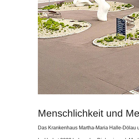
Menschlichkeit und Me
Das Krankenhaus Martha-Maria Halle-Dölau un